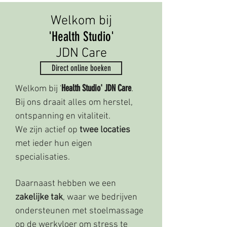
Welkom bij
'Health Studio'
JDN Care
Direct online boeken
Health Studio' JDN Care
Welkom bij '
.
Bij ons draait alles om herstel,
ontspanning en vitaliteit.
We zijn actief op
twee locaties
met ieder hun eigen
specialisaties.
Daarnaast hebben we een
zakelijke tak
, waar we bedrijven
ondersteunen met stoelmassage
op de werkvloer om stress te