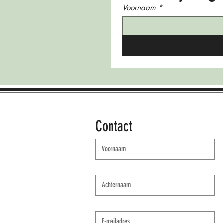
Voornaam
*
Contact