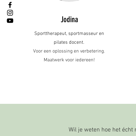
Jodina
Sporttherapeut, sportmasseur en
pilates docent.
Voor een oplossing en verbetering.
Maatwerk voor iedereen!
Wil je weten hoe het écht