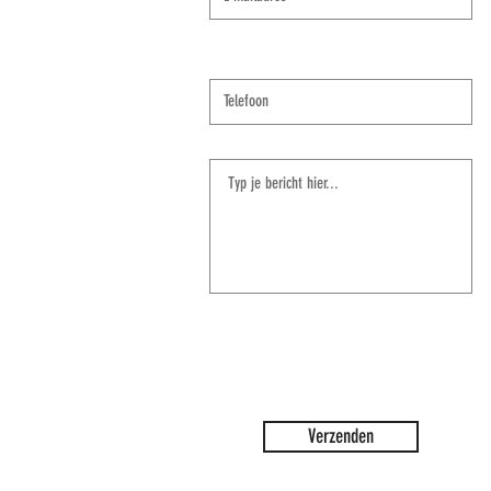
Verzenden