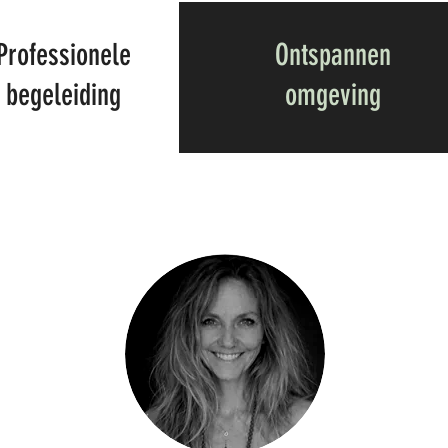
Professionele
Ontspannen
begeleiding
omgeving