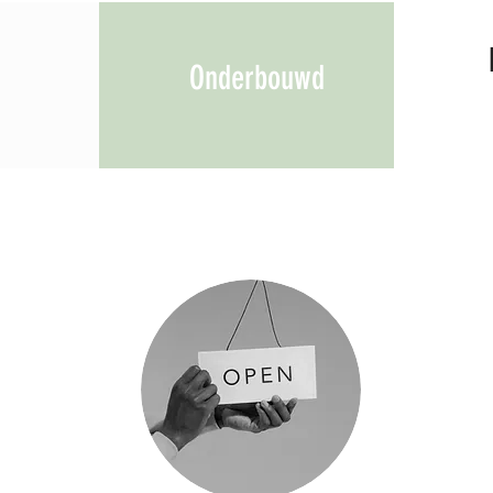
Onderbouwd