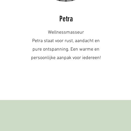
Petra
Wellnessmasseur
Petra staat voor rust, aandacht en
pure ontspanning. Een warme en
persoonlijke aanpak voor iedereen!