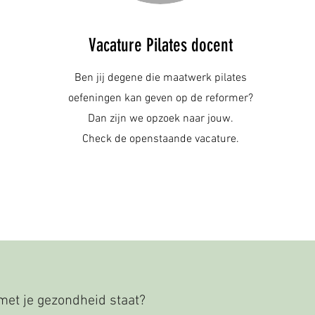
Vacature Pilates docent
Ben jij degene die maatwerk pilates
oefeningen kan geven op de reformer?
Dan zijn we opzoek naar jouw.
Check de openstaande vacature.
 met je gezondheid staat?