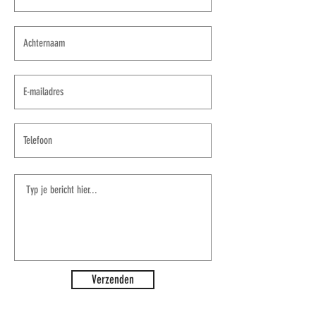
Verzenden