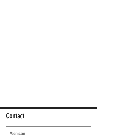
Contact